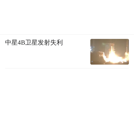
中星4B卫星发射失利