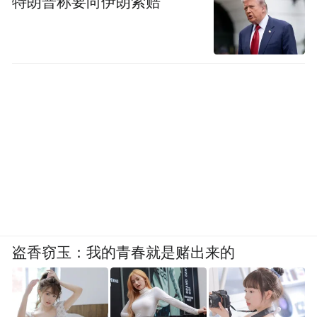
特朗普称要向伊朗索赔
盗香窃玉：我的青春就是赌出来的