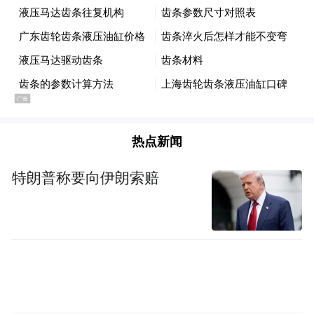
画等等各种传统民间艺术表演，体验到六朝
古都深厚的历史文化积淀。
热点新闻
特朗普称要向伊朗索赔