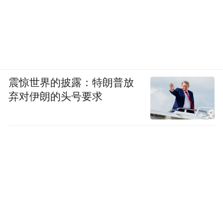
震惊世界的披露：特朗普放
弃对伊朗的头号要求