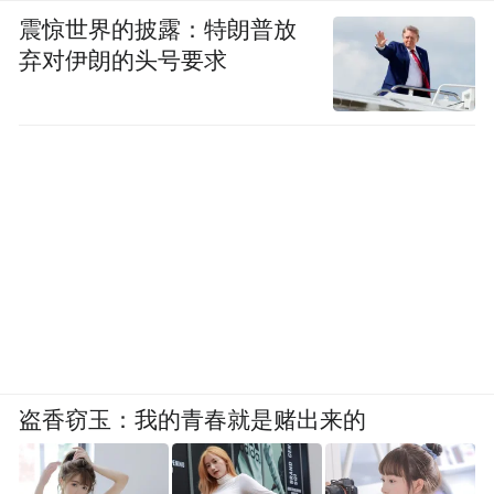
震惊世界的披露：特朗普放
弃对伊朗的头号要求
盗香窃玉：我的青春就是赌出来的