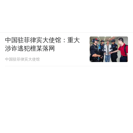
中国驻菲律宾大使馆：重大
涉诈逃犯檀某落网
中国驻菲律宾大使馆