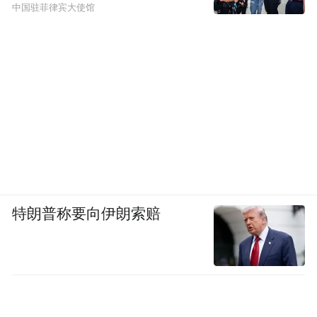
中国驻菲律宾大使馆
特朗普称要向伊朗索赔