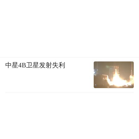
中星4B卫星发射失利