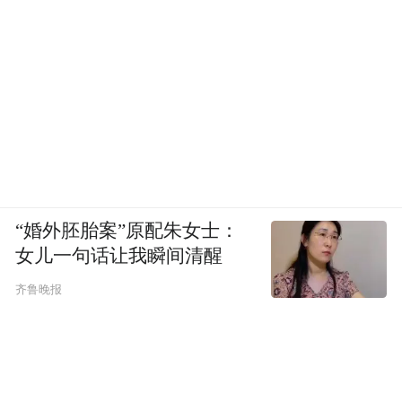
“婚外胚胎案”原配朱女士：
女儿一句话让我瞬间清醒
齐鲁晚报