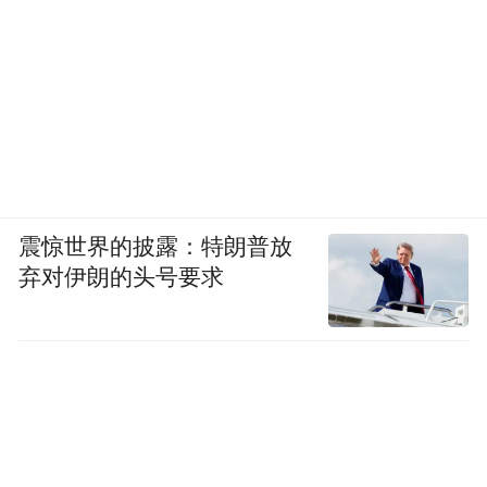
震惊世界的披露：特朗普放
弃对伊朗的头号要求