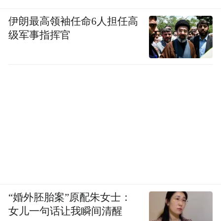
伊朗最高领袖任命6人担任高
级军事指挥官
“婚外胚胎案”原配朱女士：
女儿一句话让我瞬间清醒