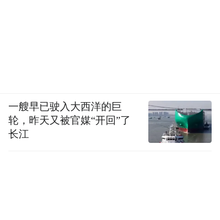
一艘早已驶入大西洋的巨
轮，昨天又被官媒“开回”了
长江