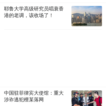
耶鲁大学高级研究员唱衰香
港的老调，该收场了！
中国驻菲律宾大使馆：重大
涉诈逃犯檀某落网