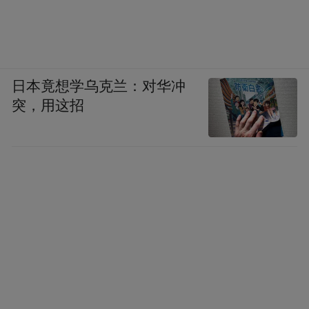
日本竟想学乌克兰：对华冲
突，用这招