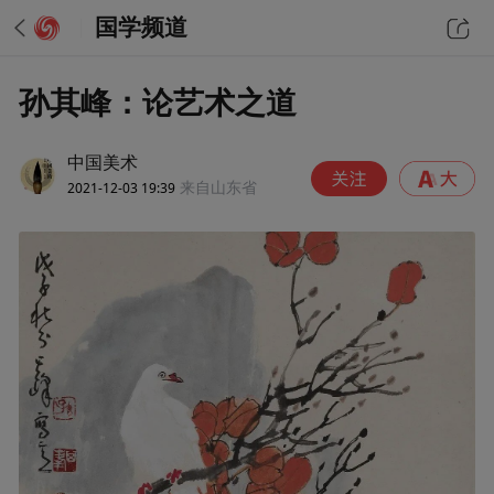
国学频道
孙其峰：论艺术之道
中国美术
2021-12-03 19:39
来自山东省