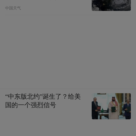
中国天气
“中东版北约”诞生了？给美
国的一个强烈信号