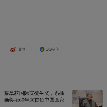
蔡皋获国际安徒生奖，系插
画奖项60年来首位中国画家