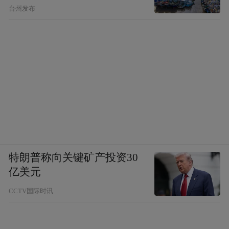
台州发布
特朗普称向关键矿产投资30
亿美元
CCTV国际时讯