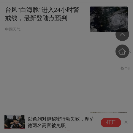
台风“白海豚”进入24小时警
戒线，最新登陆点预判
中国天气
台风白海豚“闭眼”了
以色列对伊秘密行动失败，摩萨
打开
德两名高官被免职