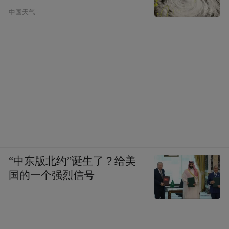
中国天气
“中东版北约”诞生了？给美
国的一个强烈信号