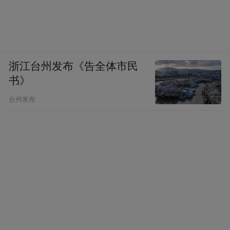
浙江台州发布《告全体市民
书》
台州发布