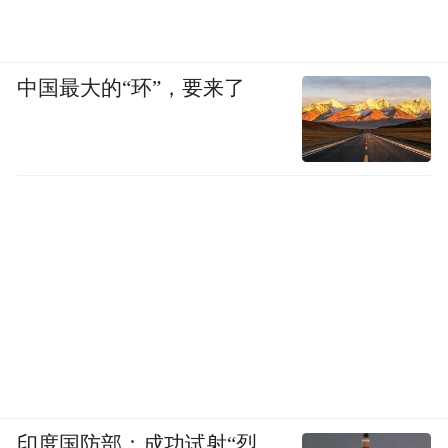
中国最大的“环”，要来了
印度国防部：成功试射“烈