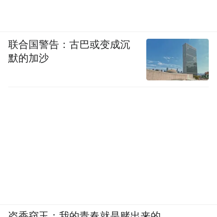
联合国警告：古巴或变成沉
默的加沙
盗香窃玉：我的青春就是赌出来的