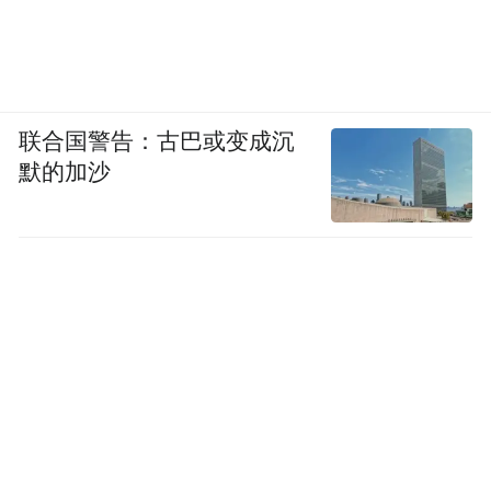
联合国警告：古巴或变成沉
默的加沙