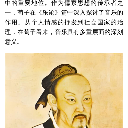
中的重要地位。作为儒家思想的传承者之
一，荀子在《乐论》篇中深入探讨了音乐的
作用。从个人情感的抒发到社会国家的治
理，在荀子看来，音乐具有多重层面的深刻
意义。