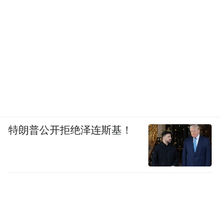
特朗普公开拒绝泽连斯基！