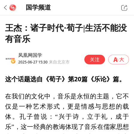
国学频道
王杰：诸子时代·荀子|生活不能没
有音乐
凤凰网国学
2025-06-27 15:30
来自北京市
这个话题选自《荀子》第20篇《乐论》篇。
在我们的文化中，音乐是永恒的主题，它不
仅是一种艺术形式，更是情感与思想的载
体。孔子曾说：“兴于诗，立于礼，成于
乐”，这一经典的教诲体现了音乐在儒家思想