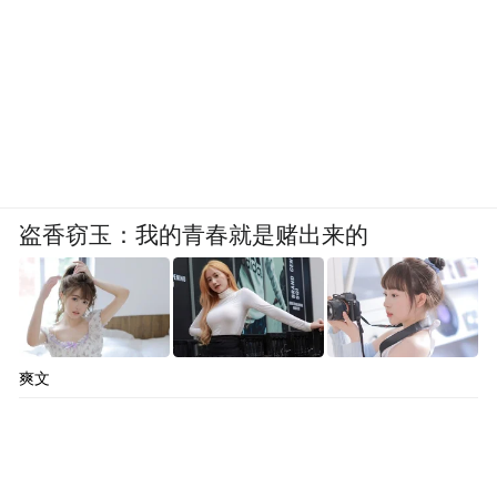
盗香窃玉：我的青春就是赌出来的
爽文