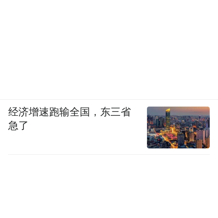
经济增速跑输全国，东三省
急了