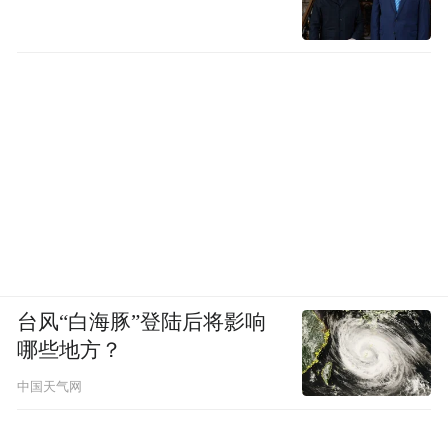
台风“白海豚”登陆后将影响
哪些地方？
中国天气网