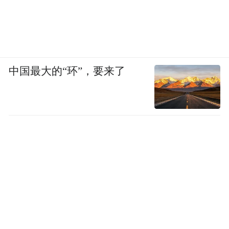
中国最大的“环”，要来了