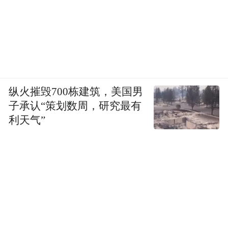
纵火摧毁700栋建筑，美国男
子承认“策划数周，研究最有
利天气”