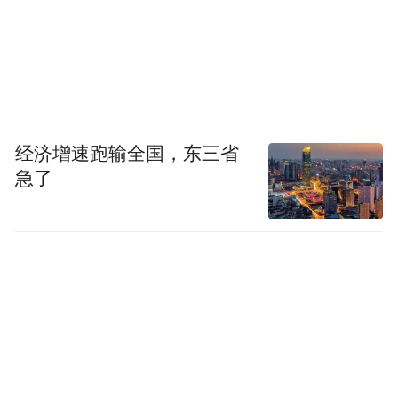
经济增速跑输全国，东三省
急了