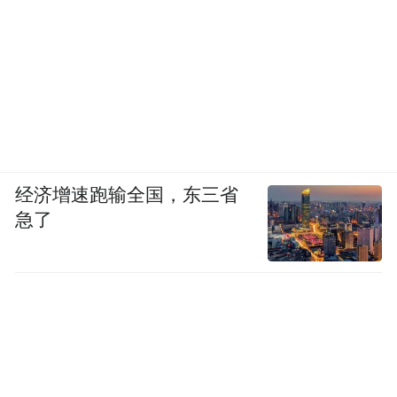
经济增速跑输全国，东三省
急了