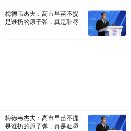
梅德韦杰夫：高市早苗不提
是谁扔的原子弹，真是耻辱
梅德韦杰夫：高市早苗不提
是谁扔的原子弹，真是耻辱