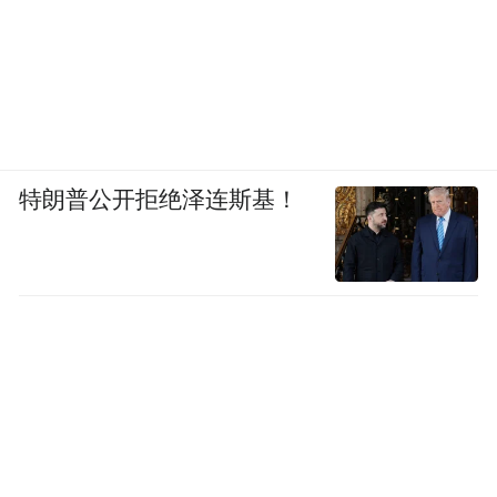
特朗普公开拒绝泽连斯基！