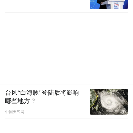
台风“白海豚”登陆后将影响
哪些地方？
中国天气网