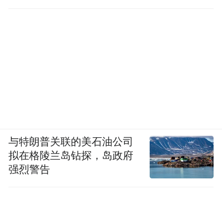
移到位
与特朗普关联的美石油公司
拟在格陵兰岛钻探，岛政府
强烈警告