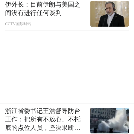
伊外长：目前伊朗与美国之
间没有进行任何谈判
CCTV国际时讯
浙江省委书记王浩督导防台
工作：把所有不放心、不托
底的点位人员，坚决果断转