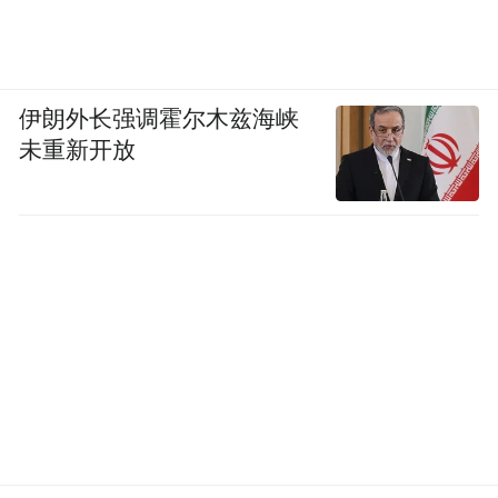
伊朗外长强调霍尔木兹海峡
未重新开放