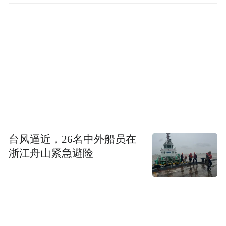
台风逼近，26名中外船员在
浙江舟山紧急避险