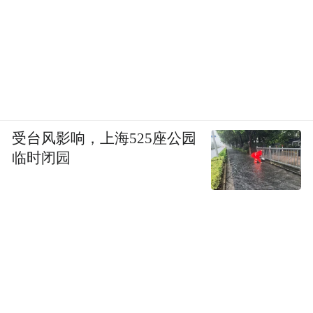
受台风影响，上海525座公园
临时闭园