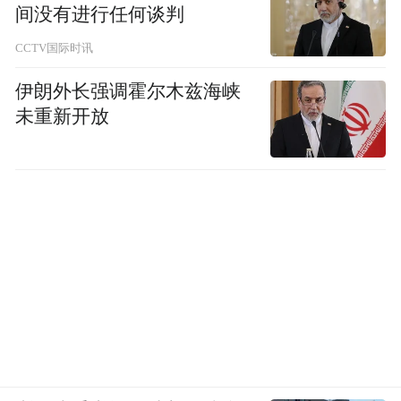
间没有进行任何谈判
CCTV国际时讯
伊朗外长强调霍尔木兹海峡
未重新开放