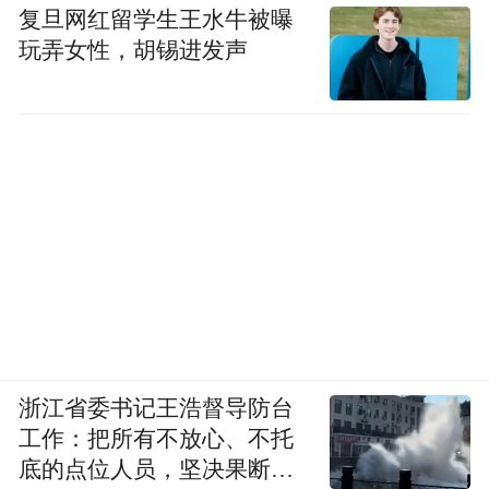
复旦网红留学生王水牛被曝
玩弄女性，胡锡进发声
浙江省委书记王浩督导防台
工作：把所有不放心、不托
底的点位人员，坚决果断转