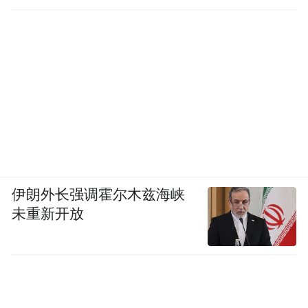
移到位
伊朗外长强调霍尔木兹海峡
未重新开放