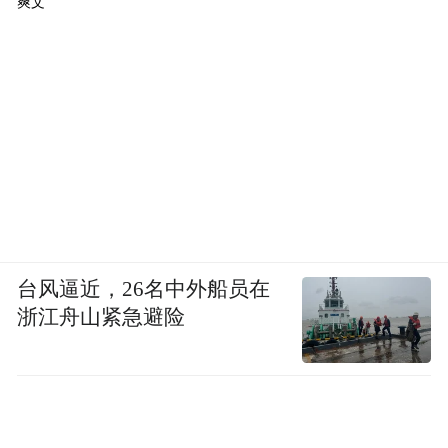
爽文
台风逼近，26名中外船员在
浙江舟山紧急避险