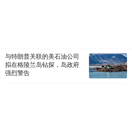
与特朗普关联的美石油公司
拟在格陵兰岛钻探，岛政府
强烈警告