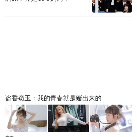
盗香窃玉：我的青春就是赌出来的