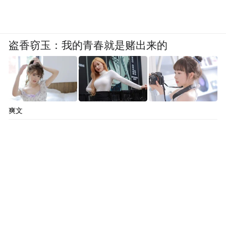
盗香窃玉：我的青春就是赌出来的
爽文