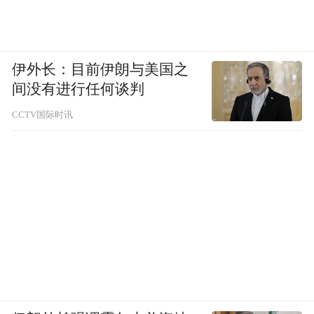
伊外长：目前伊朗与美国之
间没有进行任何谈判
CCTV国际时讯