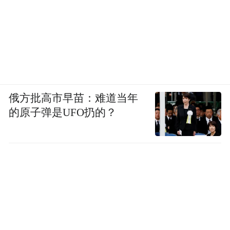
俄方批高市早苗：难道当年
的原子弹是UFO扔的？