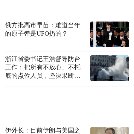
俄方批高市早苗：难道当年
的原子弹是UFO扔的？
浙江省委书记王浩督导防台
工作：把所有不放心、不托
底的点位人员，坚决果断转
移到位
伊外长：目前伊朗与美国之