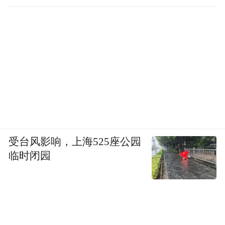
受台风影响，上海525座公园
临时闭园