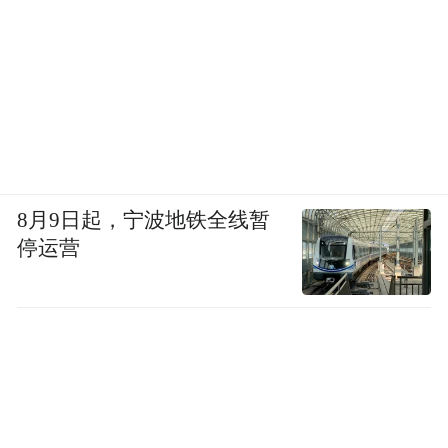
8月9日起，宁波地铁全线暂
停运营