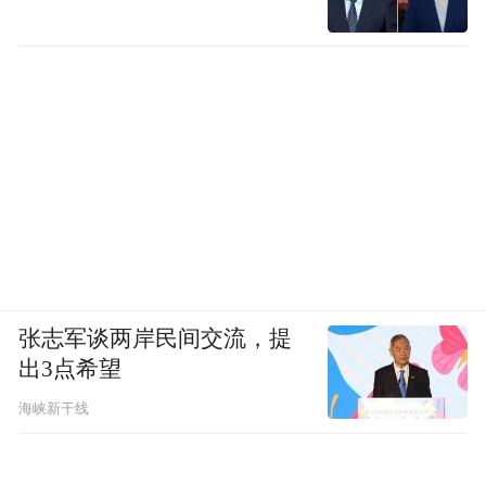
张志军谈两岸民间交流，提
出3点希望
海峡新干线