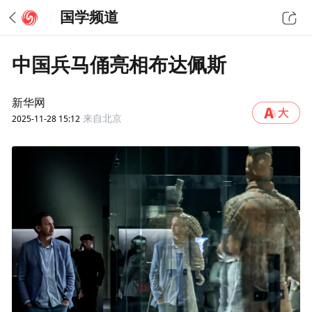
国学频道
中国兵马俑亮相布达佩斯
新华网
2025-11-28 15:12
来自北京