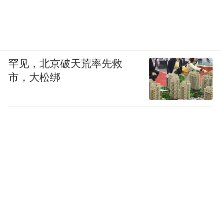
罕见，北京破天荒率先救
市，大松绑