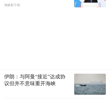
海峡新干线
伊朗：与阿曼“接近”达成协
议但并不意味重开海峡