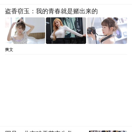
盗香窃玉：我的青春就是赌出来的
爽文