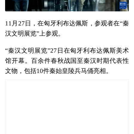
11月27日，在匈牙利布达佩斯，参观者在“秦
汉文明展览”上参观。
“秦汉文明展览”27日在匈牙利布达佩斯美术
馆开幕。百余件春秋战国至秦汉时期代表性
文物，包括10件秦始皇陵兵马俑亮相。