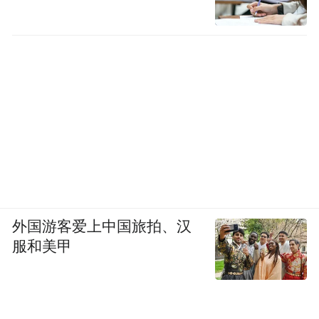
外国游客爱上中国旅拍、汉
服和美甲