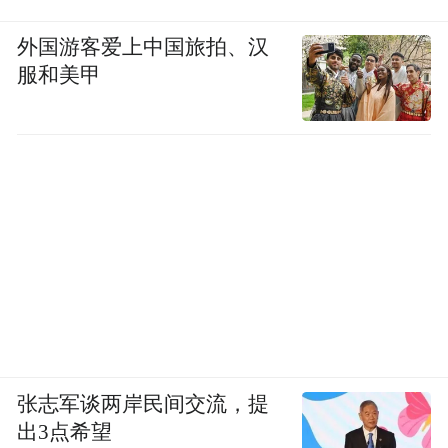
外国游客爱上中国旅拍、汉
服和美甲
张志军谈两岸民间交流，提
出3点希望