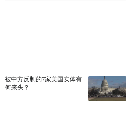
被中方反制的7家美国实体有
何来头？