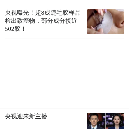
央视曝光！超8成睫毛胶样品
检出致癌物，部分成分接近
502胶！
央视迎来新主播