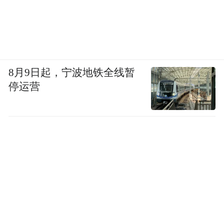
8月9日起，宁波地铁全线暂
停运营