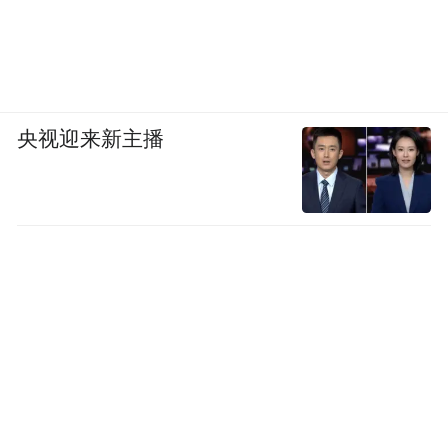
央视迎来新主播