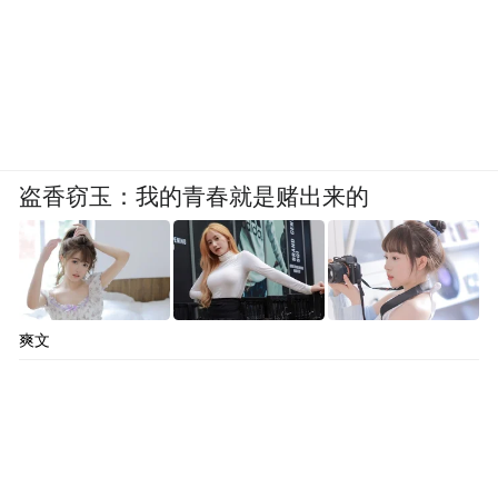
盗香窃玉：我的青春就是赌出来的
爽文