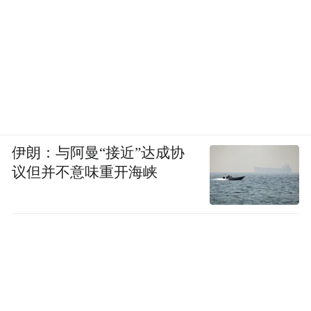
伊朗：与阿曼“接近”达成协
议但并不意味重开海峡