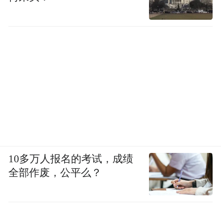
10多万人报名的考试，成绩
全部作废，公平么？