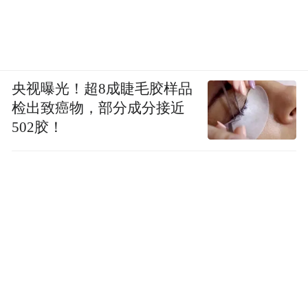
央视曝光！超8成睫毛胶样品
检出致癌物，部分成分接近
502胶！