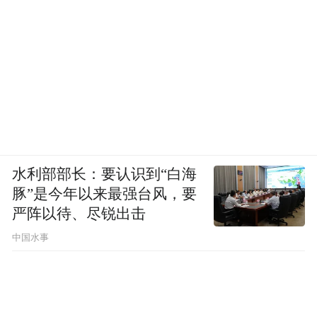
水利部部长：要认识到“白海
豚”是今年以来最强台风，要
严阵以待、尽锐出击
中国水事