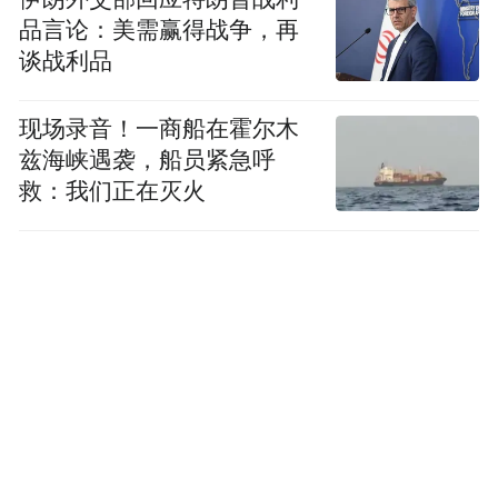
品言论：美需赢得战争，再
谈战利品
现场录音！一商船在霍尔木
兹海峡遇袭，船员紧急呼
救：我们正在灭火