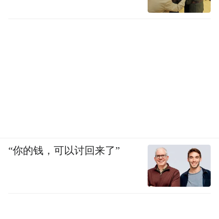
“你的钱，可以讨回来了”