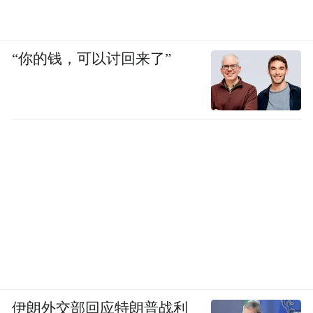
“你的钱，可以讨回来了”
伊朗外交部回应特朗普战利