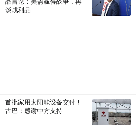
品言论：美需赢得战争，再
谈战利品
首批家用太阳能设备交付！
古巴：感谢中方支持