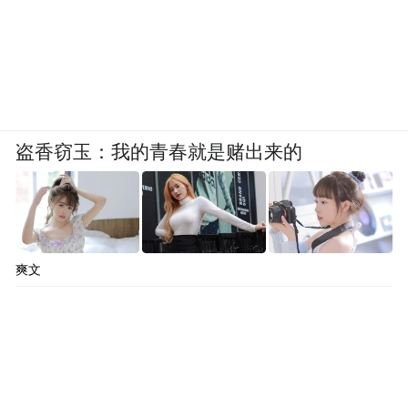
盗香窃玉：我的青春就是赌出来的
爽文