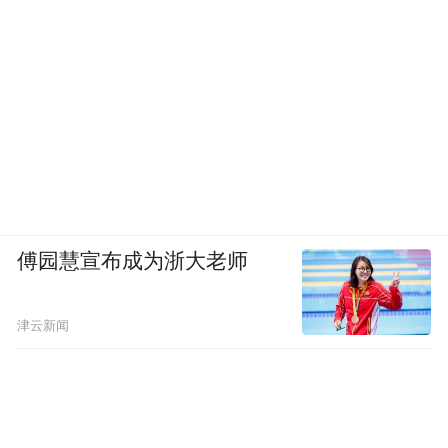
傅园慧宣布成为浙大老师
津云新闻