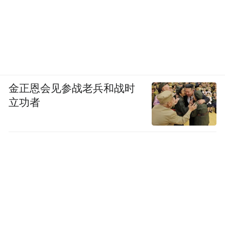
金正恩会见参战老兵和战时
立功者