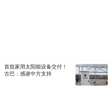
首批家用太阳能设备交付！
古巴：感谢中方支持