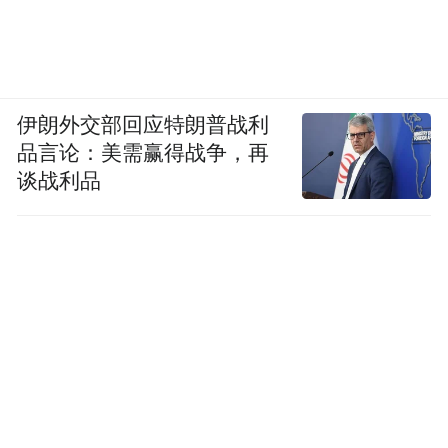
伊朗外交部回应特朗普战利
品言论：美需赢得战争，再
谈战利品