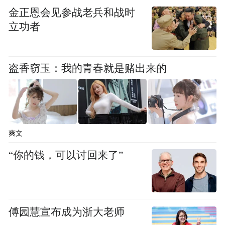
金正恩会见参战老兵和战时
立功者
盗香窃玉：我的青春就是赌出来的
爽文
“你的钱，可以讨回来了”
傅园慧宣布成为浙大老师