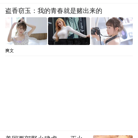
盗香窃玉：我的青春就是赌出来的
爽文