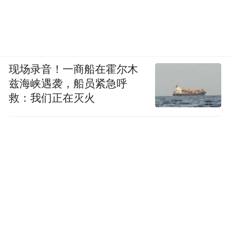
现场录音！一商船在霍尔木
兹海峡遇袭，船员紧急呼
救：我们正在灭火