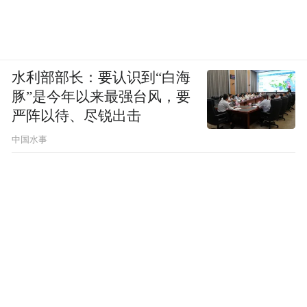
水利部部长：要认识到“白海
豚”是今年以来最强台风，要
严阵以待、尽锐出击
中国水事