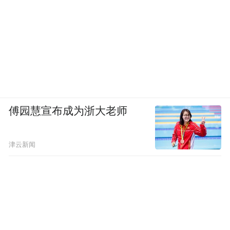
傅园慧宣布成为浙大老师
津云新闻