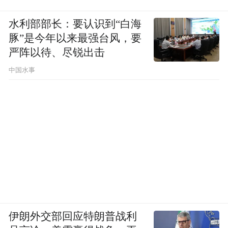
水利部部长：要认识到“白海
豚”是今年以来最强台风，要
严阵以待、尽锐出击
中国水事
伊朗外交部回应特朗普战利