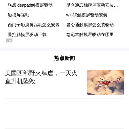
引图》相关讲座与分享活动，持续响应“着力
赓续中华文脉、推动中华优秀传统文化创造
性转化和创新性发展”的号召，弘扬中华优秀
传统体育文化，让文体之魂薪火相传，生生
不息。
热点新闻
美国西部野火肆虐，一灭火
直升机坠毁