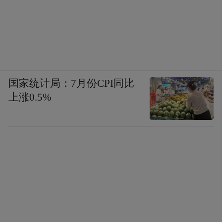
国家统计局：7月份CPI同比
上涨0.5%