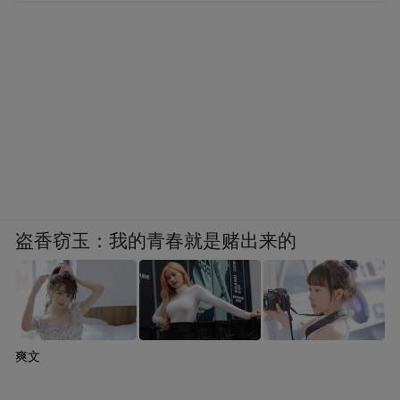
盗香窃玉：我的青春就是赌出来的
爽文