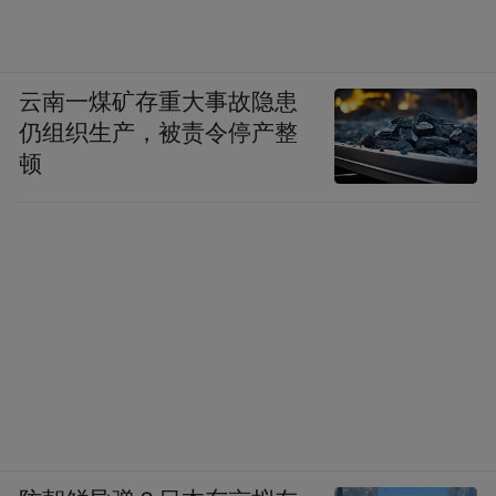
云南一煤矿存重大事故隐患
仍组织生产，被责令停产整
顿