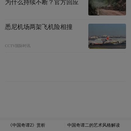
为什么持续不断？官方回应
悉尼机场两架飞机险相撞
CCTV国际时讯