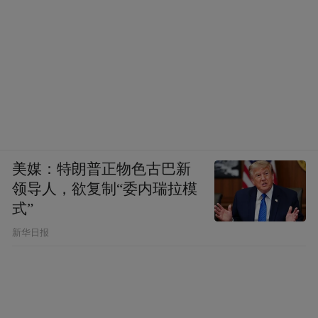
美媒：特朗普正物色古巴新
领导人，欲复制“委内瑞拉模
式”
新华日报