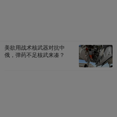
美欲用战术核武器对抗中
俄，弹药不足核武来凑？