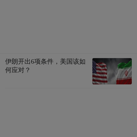
伊朗开出6项条件，美国该如
何应对？