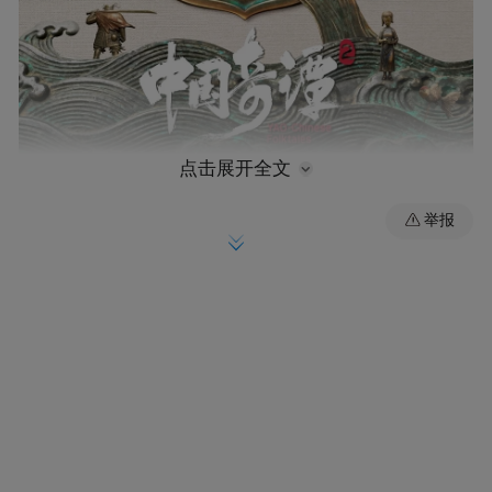
点击展开全文
举报