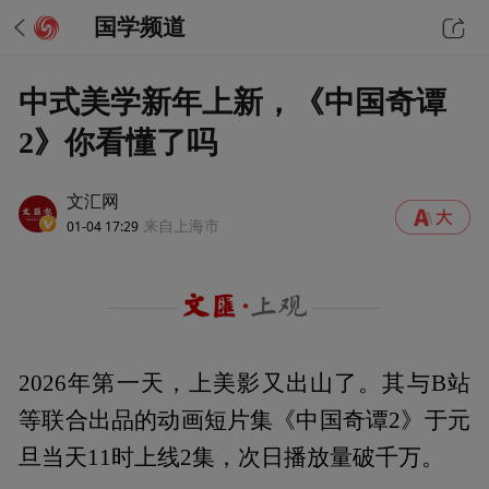
国学频道
中式美学新年上新，《中国奇谭
2》你看懂了吗
文汇网
01-04 17:29
来自上海市
2026年第一天，上美影又出山了。其与B站
等联合出品的动画短片集《中国奇谭2》于元
旦当天11时上线2集，次日播放量破千万。