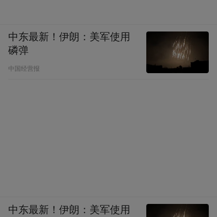
中东最新！伊朗：美军使用
磷弹
中国经营报
中东最新！伊朗：美军使用