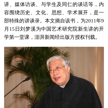
讲、媒体访谈、与学生及同仁的谈话等，内
容围绕历史、文化、思想、学术展开，是一
部特殊的讲谈录。本文摘自该书，为2011年9
月15日刘梦溪为中国艺术研究院新生讲的开
学第一堂课，澎湃新闻经出版方授权刊载。