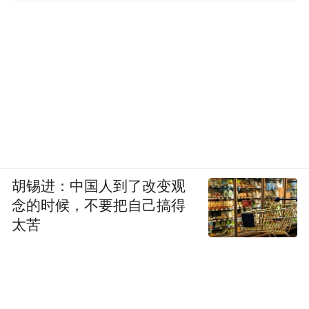
胡锡进：中国人到了改变观
念的时候，不要把自己搞得
太苦