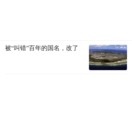
被“叫错”百年的国名，改了