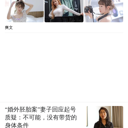
爽文
“婚外胚胎案”妻子回应起号
质疑：不可能，没有带货的
身体条件