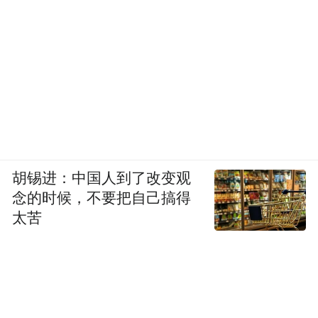
胡锡进：中国人到了改变观
念的时候，不要把自己搞得
太苦