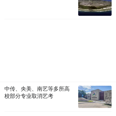
中传、央美、南艺等多所高
校部分专业取消艺考