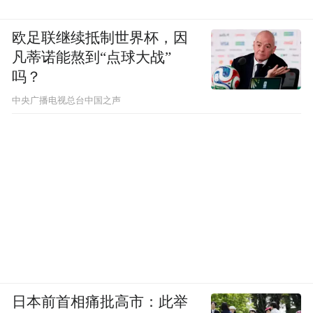
欧足联继续抵制世界杯，因
凡蒂诺能熬到“点球大战”
吗？
中央广播电视总台中国之声
日本前首相痛批高市：此举