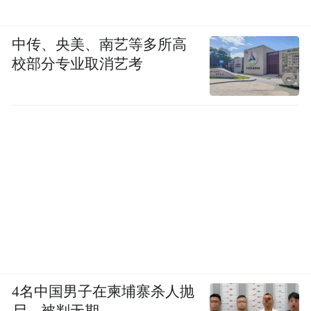
中传、央美、南艺等多所高
校部分专业取消艺考
4名中国男子在柬埔寨杀人抛