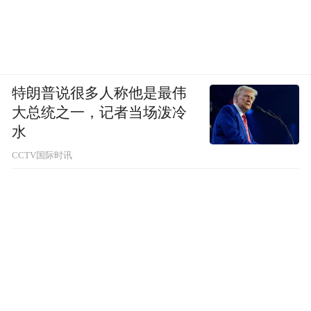
特朗普说很多人称他是最伟
大总统之一，记者当场泼冷
水
CCTV国际时讯