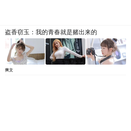
盗香窃玉：我的青春就是赌出来的
爽文