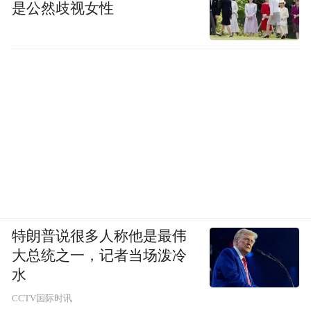
是公然歧视女性
特朗普说很多人称他是最伟
大总统之一，记者当场泼冷
水
CCTV国际时讯