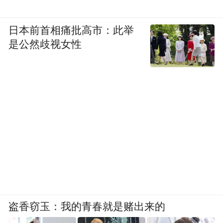
日本前首相痛批高市：此举
是公然歧视女性
盗香窃玉：我的青春就是赌出来的