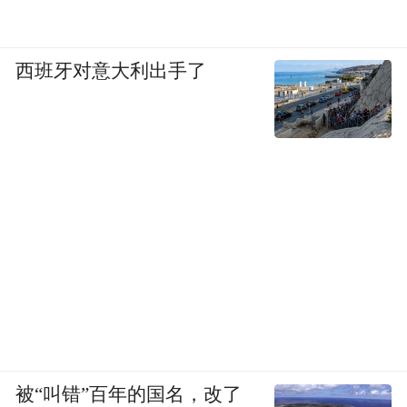
西班牙对意大利出手了
被“叫错”百年的国名，改了