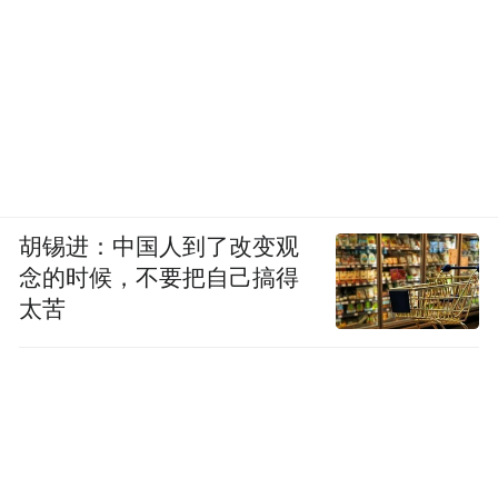
胡锡进：中国人到了改变观
念的时候，不要把自己搞得
太苦