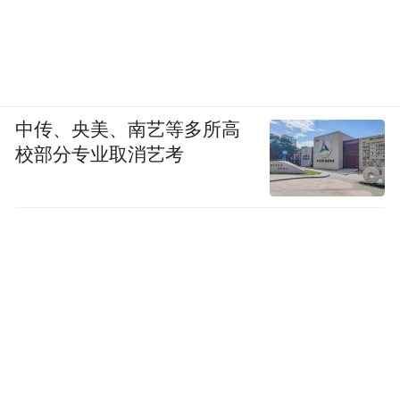
中传、央美、南艺等多所高
校部分专业取消艺考