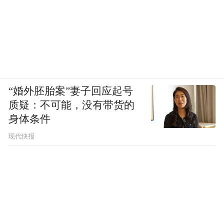
“婚外胚胎案”妻子回应起号
质疑：不可能，没有带货的
身体条件
现代快报