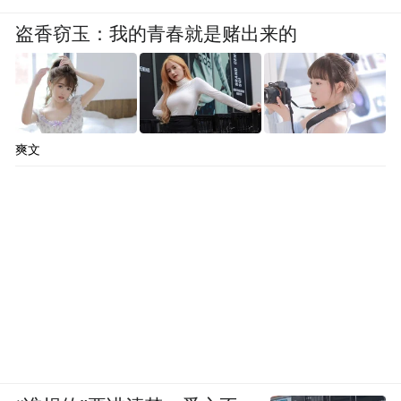
盗香窃玉：我的青春就是赌出来的
爽文