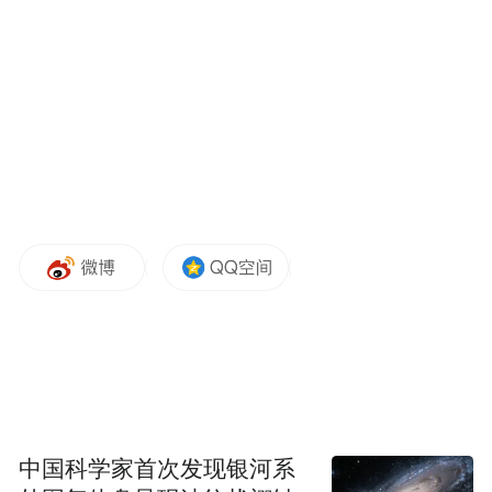
的民间现场。
上海音乐学院樂龠组合在七宝老街赏心院人
文茶馆演奏
中国科学家首次发现银河系