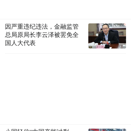
因严重违纪违法，金融监管
总局原局长李云泽被罢免全
国人大代表