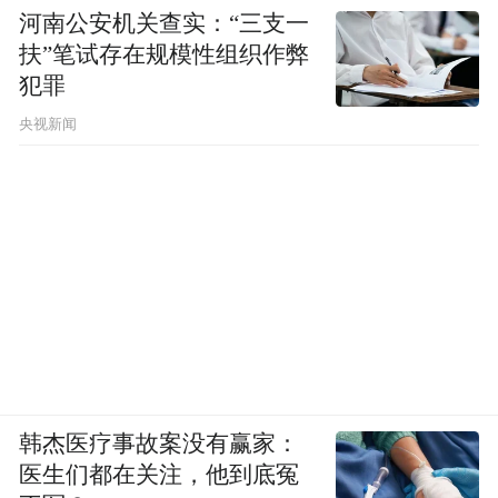
河南公安机关查实：“三支一
扶”笔试存在规模性组织作弊
犯罪
央视新闻
韩杰医疗事故案没有赢家：
医生们都在关注，他到底冤