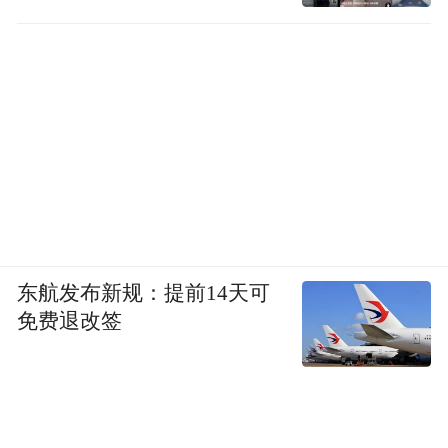
东航发布新规：提前14天可
免费退改签