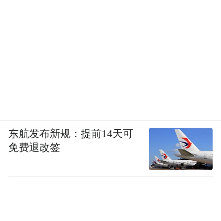
东航发布新规：提前14天可
免费退改签