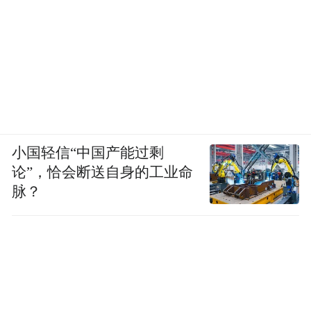
小国轻信“中国产能过剩
论”，恰会断送自身的工业命
脉？