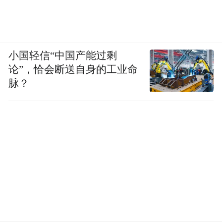
小国轻信“中国产能过剩
论”，恰会断送自身的工业命
脉？