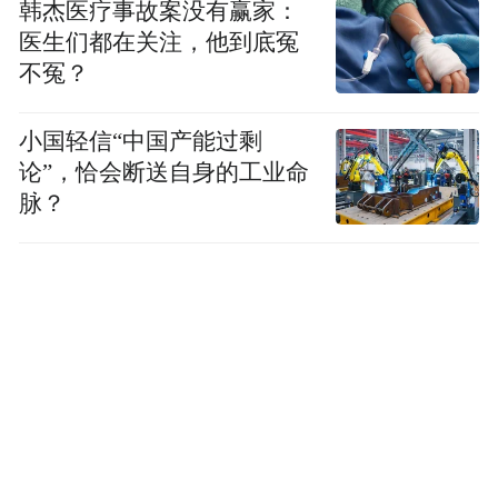
韩杰医疗事故案没有赢家：
医生们都在关注，他到底冤
不冤？
小国轻信“中国产能过剩
论”，恰会断送自身的工业命
脉？