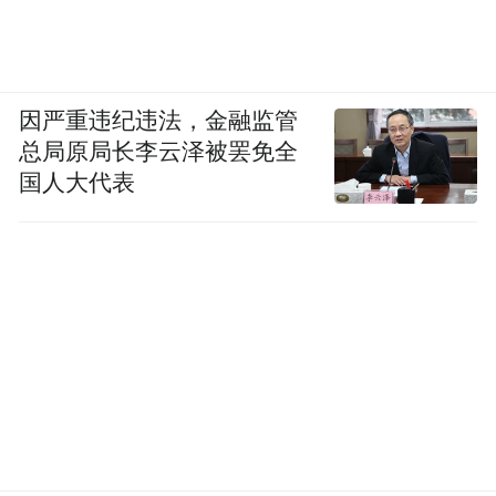
因严重违纪违法，金融监管
总局原局长李云泽被罢免全
国人大代表