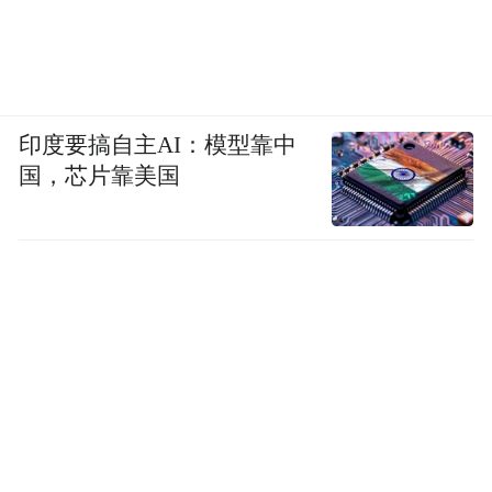
印度要搞自主AI：模型靠中
国，芯片靠美国