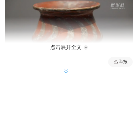
点击展开全文
举报