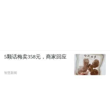
5颗话梅卖358元，商家回应
智慧新闻