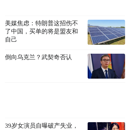
美媒焦虑：特朗普这招伤不
了中国，买单的将是盟友和
自己
倒向乌克兰？武契奇否认
39岁女演员自曝破产失业，