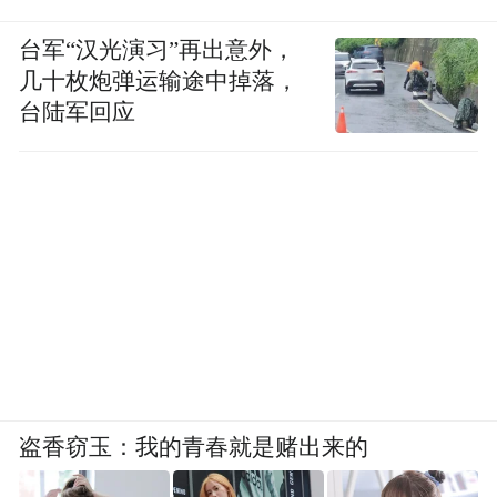
台军“汉光演习”再出意外，
几十枚炮弹运输途中掉落，
台陆军回应
盗香窃玉：我的青春就是赌出来的