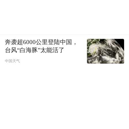
奔袭超6000公里登陆中国，
台风“白海豚”太能活了
中国天气