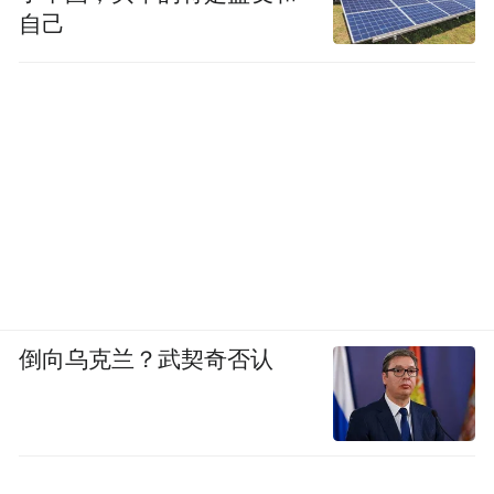
自己
倒向乌克兰？武契奇否认