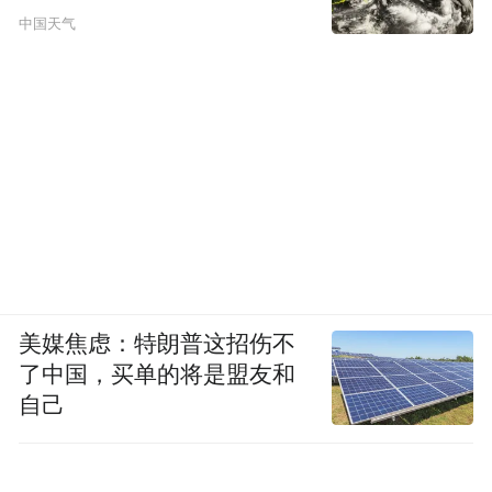
中国天气
美媒焦虑：特朗普这招伤不
了中国，买单的将是盟友和
自己