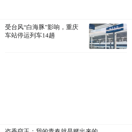
受台风“白海豚”影响，重庆
车站停运列车14趟
盗香窃玉：我的青春就是赌出来的