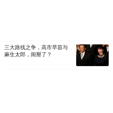
三大路线之争，高市早苗与
麻生太郎，闹掰了？