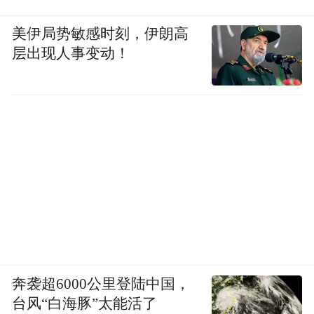
美伊局势敏感时刻，伊朗高
层出现人事变动！
奔袭超6000公里登陆中国，
台风“白海豚”太能活了