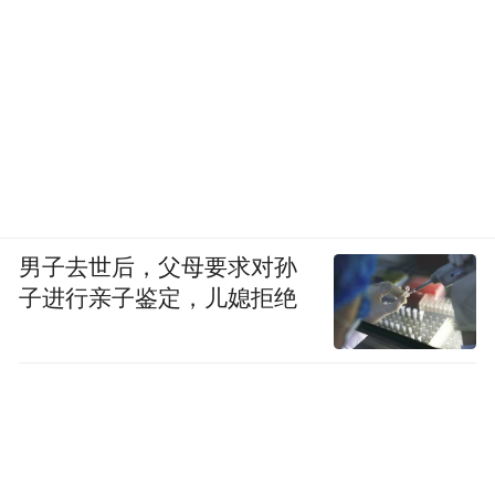
男子去世后，父母要求对孙
子进行亲子鉴定，儿媳拒绝