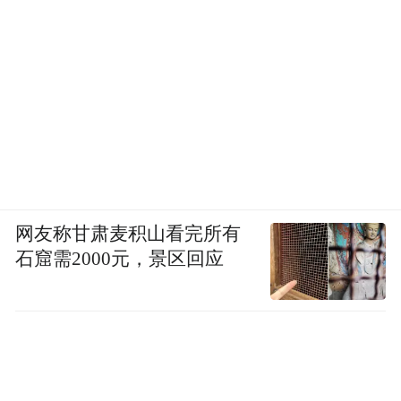
网友称甘肃麦积山看完所有
石窟需2000元，景区回应