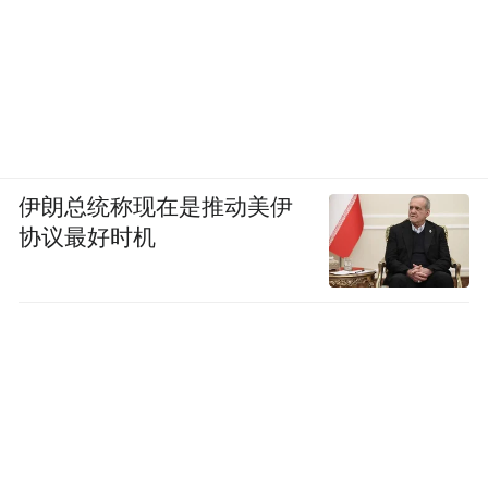
伊朗总统称现在是推动美伊
协议最好时机