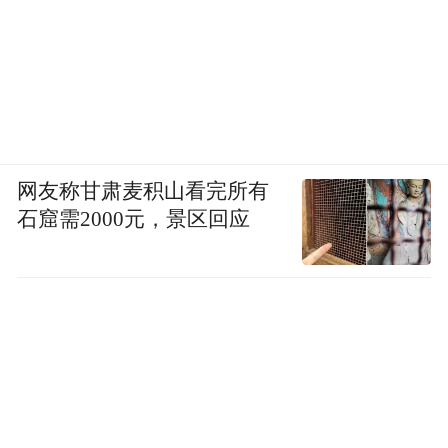
网友称甘肃麦积山看完所有
石窟需2000元，景区回应