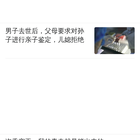
男子去世后，父母要求对孙
子进行亲子鉴定，儿媳拒绝