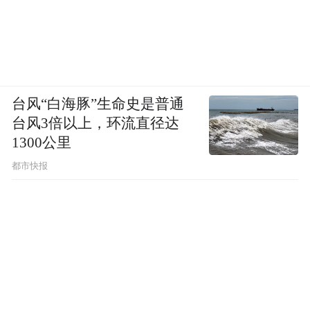
台风“白海豚”生命史是普通
台风3倍以上，环流直径达
1300公里
都市快报