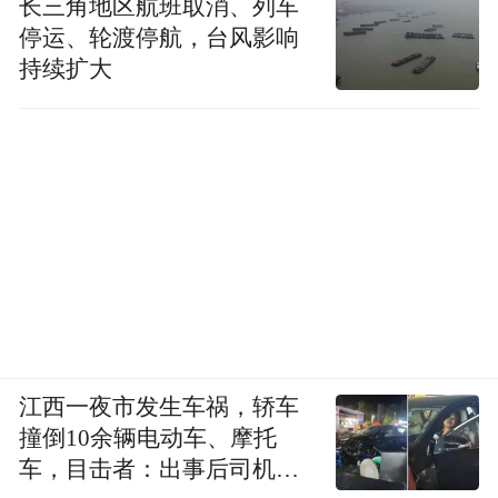
长三角地区航班取消、列车
停运、轮渡停航，台风影响
持续扩大
江西一夜市发生车祸，轿车
撞倒10余辆电动车、摩托
车，目击者：出事后司机一