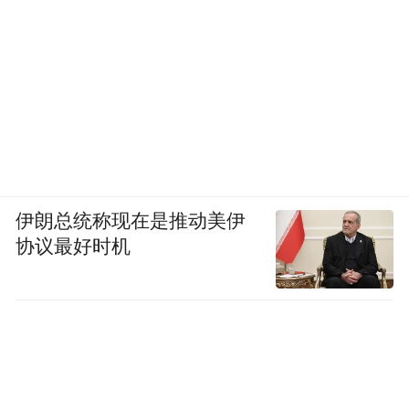
伊朗总统称现在是推动美伊
协议最好时机