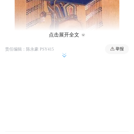
点击展开全文
举报
责任编辑：陈永豪 PSY415