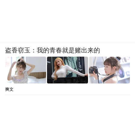
盗香窃玉：我的青春就是赌出来的
爽文