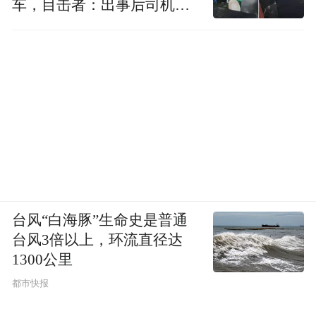
车，目击者：出事后司机一
直坐车里
台风“白海豚”生命史是普通
台风3倍以上，环流直径达
1300公里
都市快报