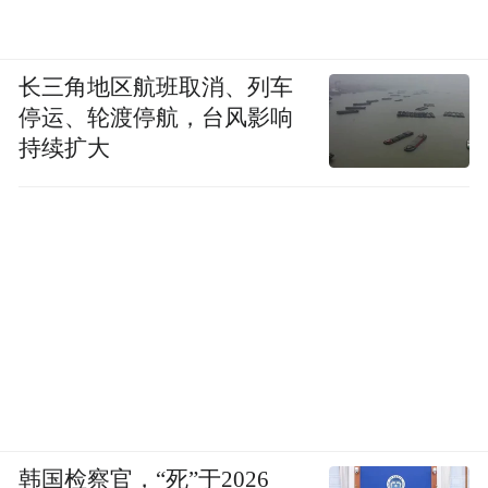
长三角地区航班取消、列车
停运、轮渡停航，台风影响
持续扩大
韩国检察官，“死”于2026