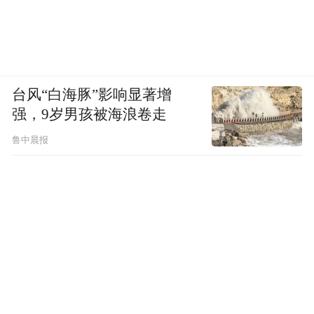
台风“白海豚”影响显著增
强，9岁男孩被海浪卷走
鲁中晨报