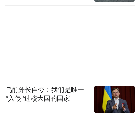
乌前外长自夸：我们是唯一
“入侵”过核大国的国家