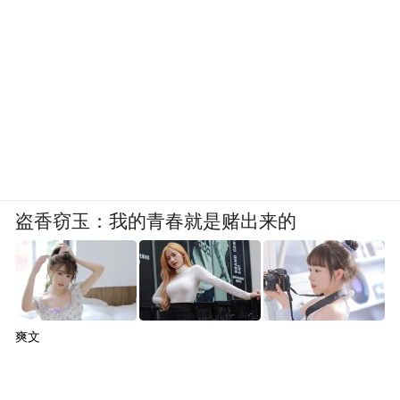
盗香窃玉：我的青春就是赌出来的
爽文