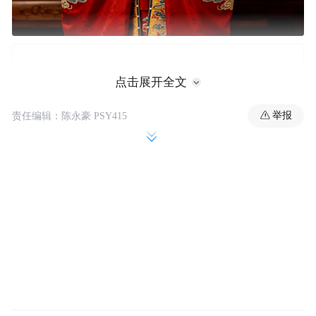
点击展开全文
举报
责任编辑：陈永豪 PSY415
诰命夫人并非虚衔，而是古代女性能获得的
顶级身份认证，背后藏着实打实的特权，从
礼制、司法到经济、社交，都远超普通百姓
甚至寻常官眷。