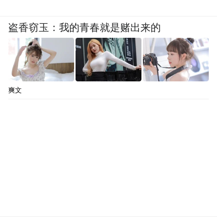
盗香窃玉：我的青春就是赌出来的
爽文