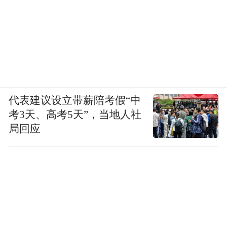
代表建议设立带薪陪考假“中
考3天、高考5天”，当地人社
局回应