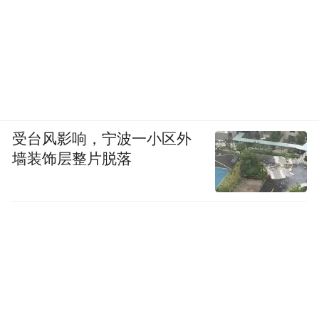
受台风影响，宁波一小区外
墙装饰层整片脱落