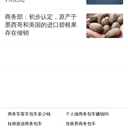
商务部：初步认定，原产于
墨西哥和美国的进口碧根果
存在倾销