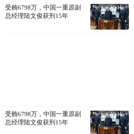
受贿6798万，中国一重原副
总经理陆文俊获刑15年
受贿6798万，中国一重原副
总经理陆文俊获刑15年