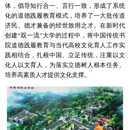
体，倡导知行合一、言行一致，形成了系统
化的道德践履教育模式，培养了一大批传道
济民、德才兼备的经世致用之才。在新时代
创建“双一流”大学的过程中，将中国传统书
院道德践履教育与当代高校文化育人工作实
践相结合，扎根中国、立足传统，注重以文
化人以文育人，为落实立德树人根本任务、
培养高素质人才提供文化支撑。