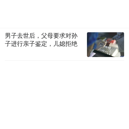
男子去世后，父母要求对孙
子进行亲子鉴定，儿媳拒绝