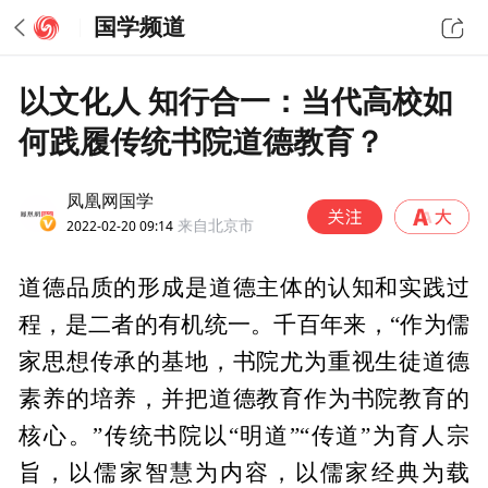
国学频道
以文化人 知行合一：当代高校如
何践履传统书院道德教育？
凤凰网国学
2022-02-20 09:14
来自北京市
道德品质的形成是道德主体的认知和实践过
程，是二者的有机统一。千百年来，“作为儒
家思想传承的基地，书院尤为重视生徒道德
素养的培养，并把道德教育作为书院教育的
核心。”传统书院以“明道”“传道”为育人宗
旨，以儒家智慧为内容，以儒家经典为载