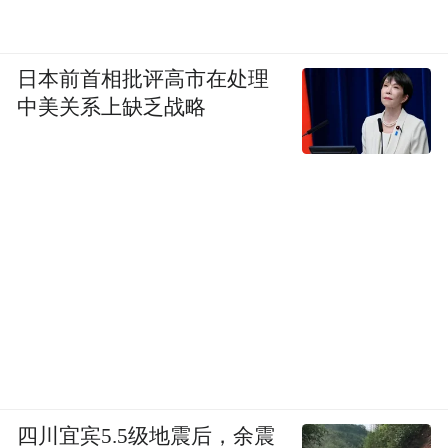
日本前首相批评高市在处理
中美关系上缺乏战略
四川宜宾5.5级地震后，余震