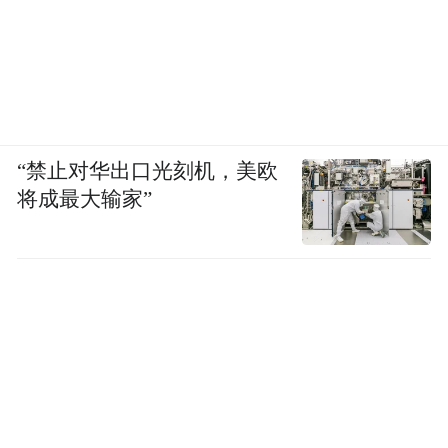
“禁止对华出口光刻机，美欧
将成最大输家”