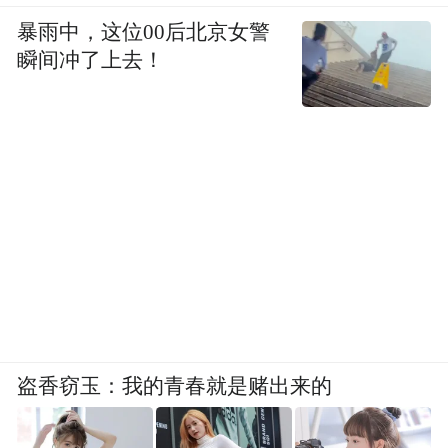
暴雨中，这位00后北京女警
瞬间冲了上去！
盗香窃玉：我的青春就是赌出来的