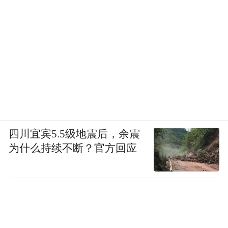
四川宜宾5.5级地震后，余震
为什么持续不断？官方回应