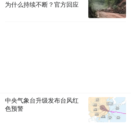
为什么持续不断？官方回应
中央气象台升级发布台风红
色预警