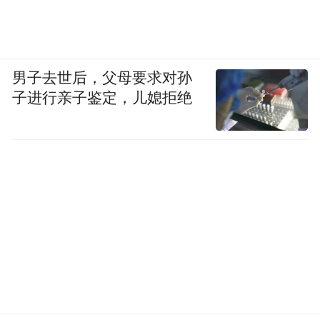
男子去世后，父母要求对孙
子进行亲子鉴定，儿媳拒绝