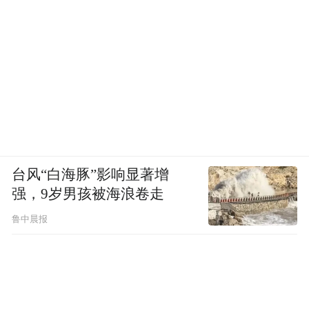
台风“白海豚”影响显著增
强，9岁男孩被海浪卷走
鲁中晨报