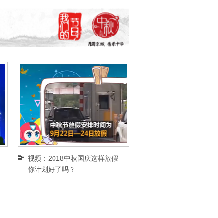
视频：2018中秋国庆这样放假
你计划好了吗？