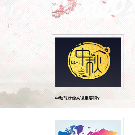
中秋节对你来说重要吗?