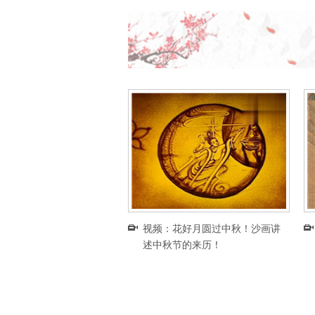
视频：花好月圆过中秋！沙画讲
述中秋节的来历！