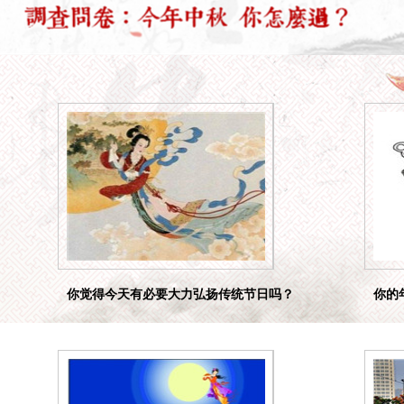
你觉得今天有必要大力弘扬传统节日吗？
你的