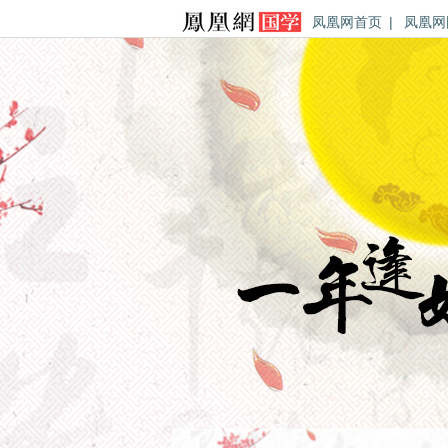
凤凰网首页
|
凤凰网