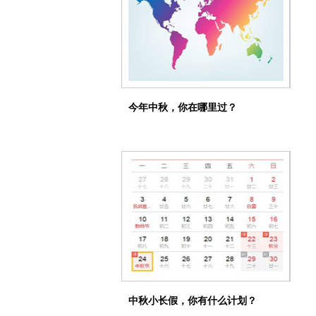
今年中秋，你在哪里过？
中秋小长假，你有什么计划？