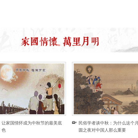
让家国情怀成为中秋节的最美底
民俗学者谈中秋：为什么这个
色
圆之夜对中国人那么重要