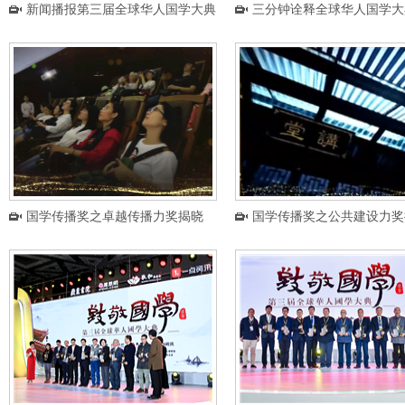
新闻播报第三届全球华人国学大典
三分钟诠释全球华人国学大
国学传播奖之卓越传播力奖揭晓
国学传播奖之公共建设力奖