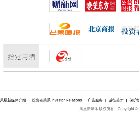
凤凰新媒体介绍
|
投资者关系 Investor Relations
|
广告服务
|
诚征英才
|
保护
凤凰新媒体 版权所有
Copyright © 2