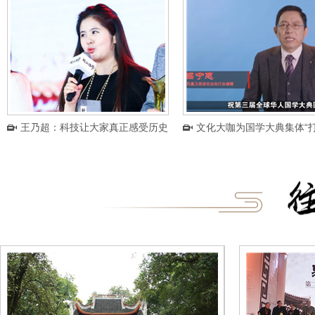
王乃超：科技让大家真正感受历史
文化大咖为国学大典集体“打