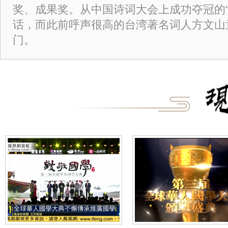
奖、成果奖。从中国诗词大会上成功夺冠的“
话，而此前呼声很高的台湾著名词人方文山
门。